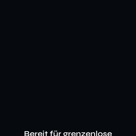
Bereit für grenzenlose