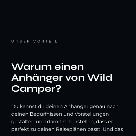
UNSER VORTEIL
Warum einen
Anhänger von Wild
Camper?
Du kannst dir deinen Anhänger genau nach
deinen Bedürfnissen und Vorstellungen
gestalten und damit sicherstellen, dass er
perfekt zu deinen Reiseplänen passt. Und das