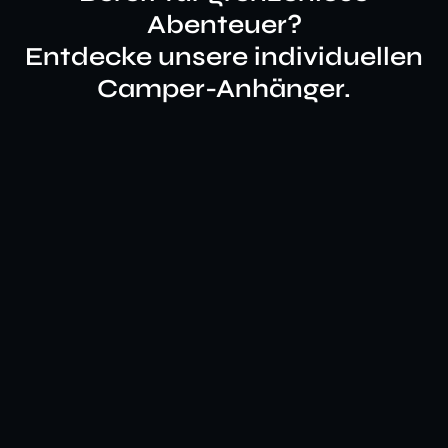
Abenteuer?
Entdecke unsere individuellen
Camper-Anhänger.