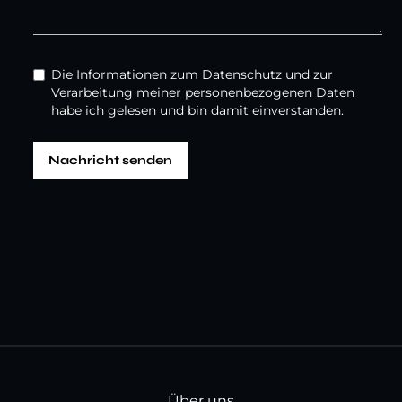
Die Informationen zum Datenschutz und zur
Verarbeitung meiner personenbezogenen Daten
habe ich gelesen und bin damit einverstanden.
Über uns