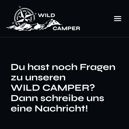
Du hast noch Fragen
zu unseren
WILD CAMPER?
Dann schreibe uns
eine Nachricht!